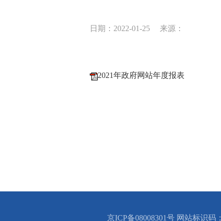
日期：2022-01-25
来源：
2021年政府网站年度报表
京ICP备08008301号 网站标识码：