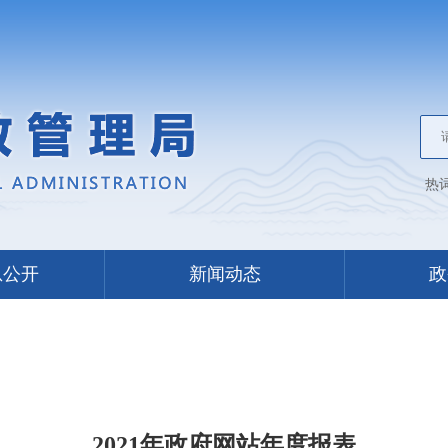
热
息公开
新闻动态
政
2021年政府网站年度报表