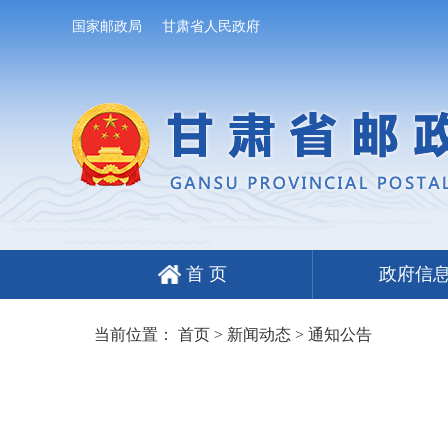
国家邮政局
甘肃省人民政府
首 页
政府信
当前位置：
首页
>
新闻动态
>
通知公告