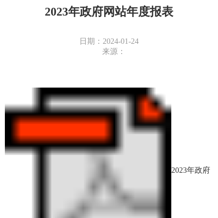
2023年政府网站年度报表
日期：2024-01-24
来源：
2023年政府