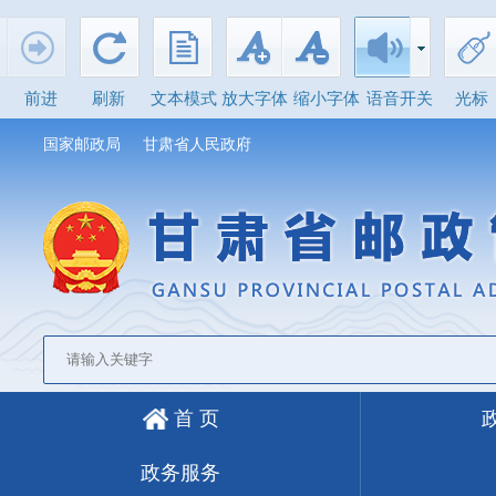
前进
刷新
文本模式
放大字体
缩小字体
语音开关
光标