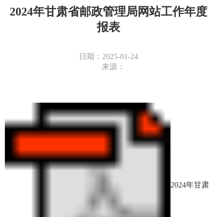
2024年甘肃省邮政管理局网站工作年度
报表
日期：2025-01-24
来源：
2024年甘肃