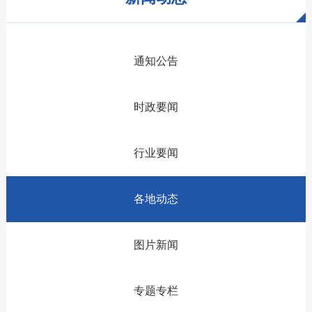
通知公告
时政要闻
行业要闻
各地动态
图片新闻
专题专栏